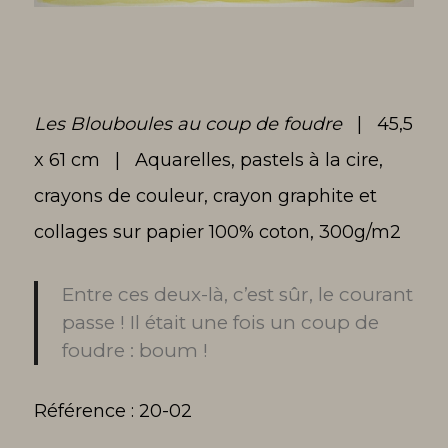
Les Blouboules au coup de foudre
| 45,5
x 61 cm | Aquarelles, pastels à la cire,
crayons de couleur, crayon graphite et
collages sur papier 100% coton, 300g/m2
Entre ces deux-là, c’est sûr, le courant
passe ! Il était une fois un coup de
foudre : boum !
Référence : 20-02