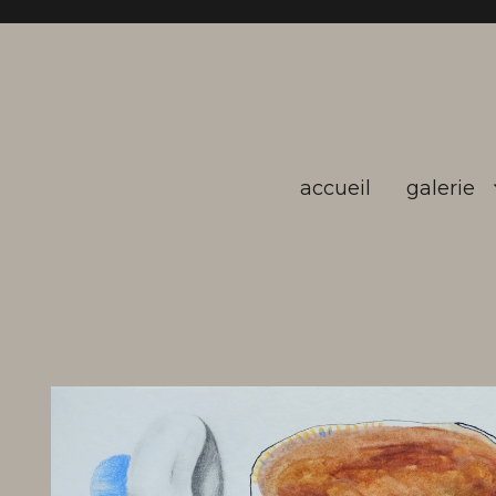
accueil
galerie